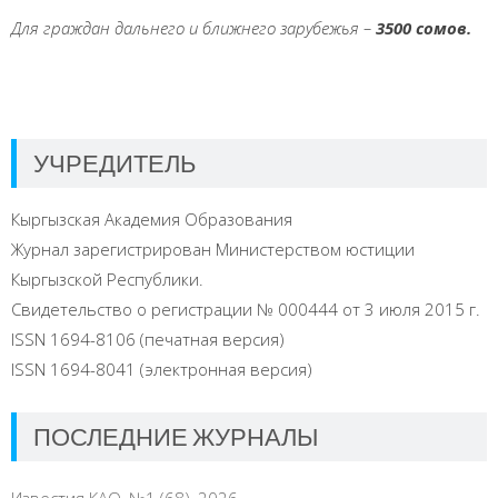
Для граждан дальнего и ближнего зарубежья
–
3500
сом
ов.
УЧРЕДИТЕЛЬ
Кыргызская Академия Образования
Журнал зарегистрирован Министерством юстиции
Кыргызской Республики.
Свидетельство о регистрации № 000444 от 3 июля 2015 г.
ISSN 1694-8106 (печатная версия)
ISSN 1694-8041 (электронная версия)
ПОСЛЕДНИЕ ЖУРНАЛЫ