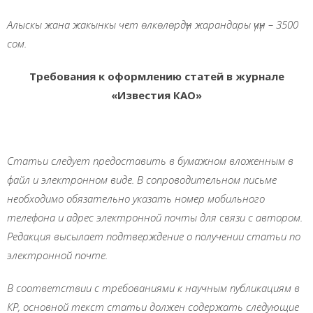
Алыскы жана жакынкы чет өлкөлөрдүн жарандары үчүн – 3500
сом.
Требования к оформлению статей в журнале
«Известия КАО»
Стат
ь
и следует предоставить в бумажном вложенным
в
файл и электронном виде. В сопроводительном письме
необходимо обязательно указать номер мобильного
телефона и адрес электронной почты для связи с автором.
Редакция высылает подтверждение о получении статьи по
электронной почте.
В соответствии с требованиями к научным публикациям в
КР, основной текст статьи должен содержать следующие