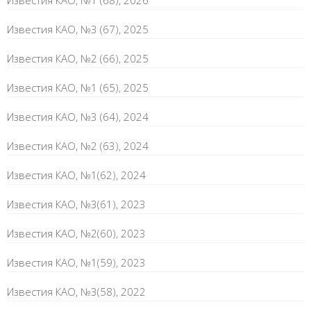
Известия КАО, №1 (68), 2026
Известия КАО, №3 (67), 2025
Известия КАО, №2 (66), 2025
Известия КАО, №1 (65), 2025
Известия КАО, №3 (64), 2024
Известия КАО, №2 (63), 2024
Известия КАО, №1(62), 2024
Известия КАО, №3(61), 2023
Известия КАО, №2(60), 2023
Известия КАО, №1(59), 2023
Известия КАО, №3(58), 2022