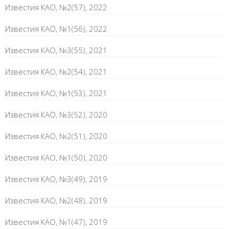
Известия КАО, №2(57), 2022
Известия КАО, №1(56), 2022
Известия КАО, №3(55), 2021
Известия КАО, №2(54), 2021
Известия КАО, №1(53), 2021
Известия КАО, №3(52), 2020
Известия КАО, №2(51), 2020
Известия КАО, №1(50), 2020
Известия КАО, №3(49), 2019
Известия КАО, №2(48), 2019
Известия КАО, №1(47), 2019