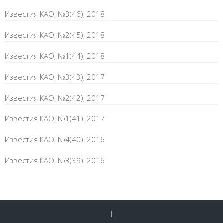
Известия КАО, №3(46), 2018
Известия КАО, №2(45), 2018
Известия КАО, №1(44), 2018
Известия КАО, №3(43), 2017
Известия КАО, №2(42), 2017
Известия КАО, №1(41), 2017
Известия КАО, №4(40), 2016
Известия КАО, №3(39), 2016
|