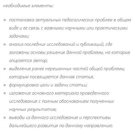
необходимые элементы:
постановка актуальных педагогических проблем в общем
виде и ее связь с важными научными или практическими
задачами;
анализ последних исследований и публикаций, где
заложены основы решения данной проблемы, на которые
опирается автор;
выделение ранее нерешенных частей общей проблемы,
которым посвящается данная статья;
формулировка цели и задачи статьи;
изложение основного материала проведенного
исследования с полным обоснованием полученных
научных результатов;
выводы из данного исследования и перспективы
дальнейшего развития по данному направлению.